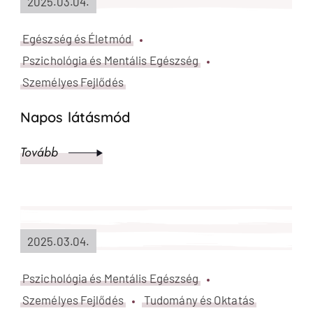
2025.03.04.
Egészség és Életmód
Pszichológia és Mentális Egészség
Személyes Fejlődés
Napos látásmód
Tovább
2025.03.04.
Pszichológia és Mentális Egészség
Személyes Fejlődés
Tudomány és Oktatás