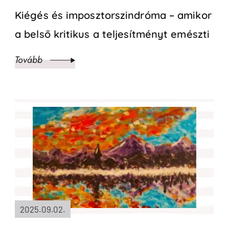
Kiégés és imposztorszindróma – amikor
a belső kritikus a teljesítményt emészti
Tovább
2025.09.02.