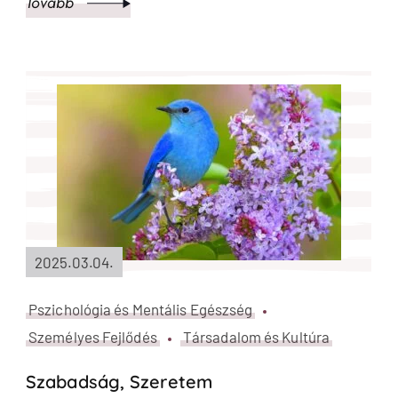
Tovább
2025.03.04.
Pszichológia és Mentális Egészség
Személyes Fejlődés
Társadalom és Kultúra
Szabadság, Szeretem