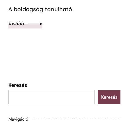
A boldogság tanulható
Tovább
Keresés
Keresés
Navigáció