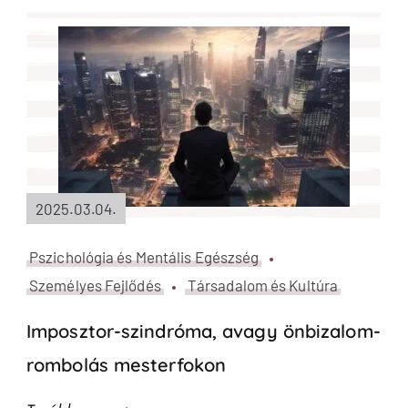
2025.03.04.
Pszichológia és Mentális Egészség
Személyes Fejlődés
Társadalom és Kultúra
Imposztor-szindróma, avagy önbizalom-
rombolás mesterfokon