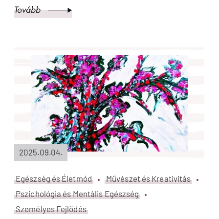
Tovább
2025.09.04.
Egészség és Életmód
Művészet és Kreativitás
Pszichológia és Mentális Egészség
Személyes Fejlődés