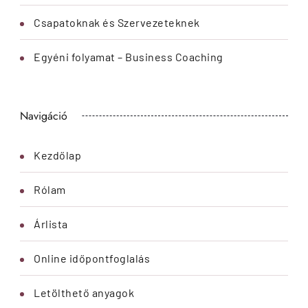
Csapatoknak és Szervezeteknek
Egyéni folyamat – Business Coaching
Navigáció
Kezdőlap
Rólam
Árlista
Online időpontfoglalás
Letölthető anyagok