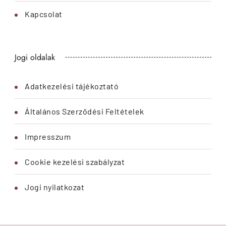
Kapcsolat
Jogi oldalak
Adatkezelési tájékoztató
Általános Szerződési Feltételek
Impresszum
Cookie kezelési szabályzat
Jogi nyilatkozat