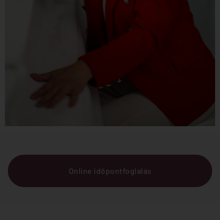
Online időpontfoglalás