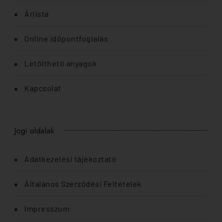
Árlista
Online időpontfoglalás
Letölthető anyagok
Kapcsolat
Jogi oldalak
Adatkezelési tájékoztató
Általános Szerződési Feltételek
Impresszum