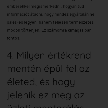
emberekkel megismerkedni, hogyan tud
információt átadni, hogy mindez egyáltalán ne
sales-es legyen, hanem teljesen természetes
módon történjen. Ez számomra kimagaslóan
fontos.
4. Milyen értékrend
mentén épül fel az
életed, és hogy
jelenik ez meg az