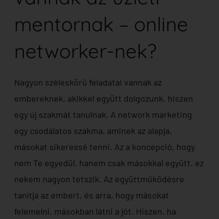
mentornak – online
networker-nek?
Nagyon széleskörű feladatai vannak az
embereknek, akikkel együtt dolgozunk, hiszen
egy új szakmát tanulnak. A network marketing
egy csodálatos szakma, aminek az alapja,
másokat sikeressé tenni. Az a koncepció, hogy
nem Te egyedül, hanem csak másokkal együtt, ez
nekem nagyon tetszik. Az együttműködésre
tanítja az embert, és arra, hogy másokat
felemelni, másokban látni a jót. Hiszen, ha