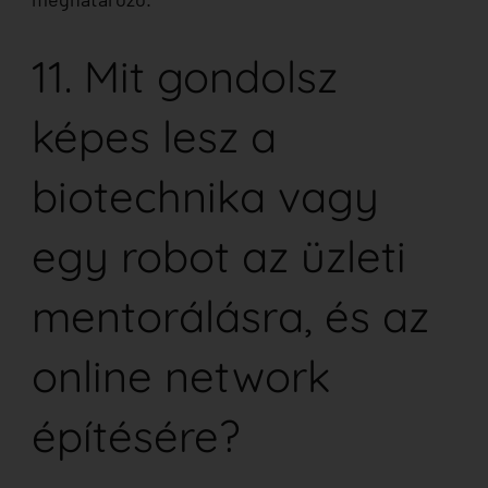
11. Mit gondolsz
képes lesz a
biotechnika vagy
egy robot az üzleti
mentorálásra, és az
online network
építésére?