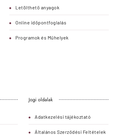
Letölthető anyagok
Online időpontfoglalás
Programok és Műhelyek
Jogi oldalak
Adatkezelési tájékoztató
Általános Szerződési Feltételek