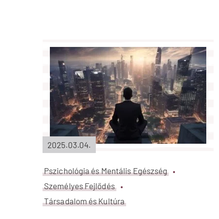
2025.03.04.
Pszichológia és Mentális Egészség
Személyes Fejlődés
Társadalom és Kultúra