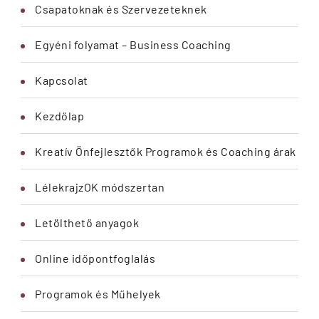
Csapatoknak és Szervezeteknek
Egyéni folyamat – Business Coaching
Kapcsolat
Kezdőlap
Kreatív Önfejlesztők Programok és Coaching árak
LélekrajzOK módszertan
Letölthető anyagok
Online időpontfoglalás
Programok és Műhelyek