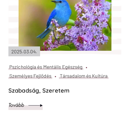
2025.03.04.
Pszichológia és Mentális Egészség
Személyes Fejlődés
Társadalom és Kultúra
Szabadság, Szeretem
Tovább